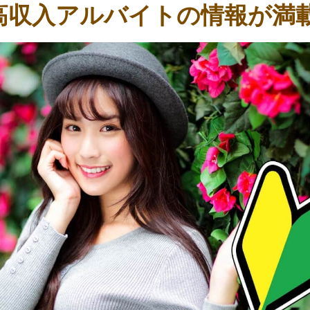
高収入アルバイトの情報が満