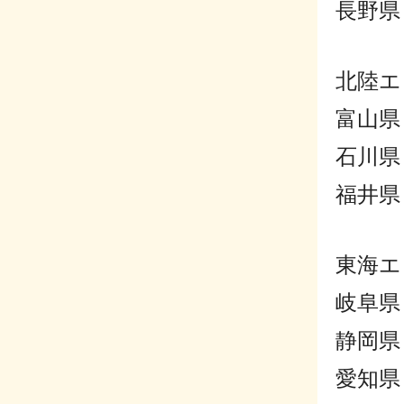
長野県
北陸エ
富山県
石川県
福井県
東海エ
岐阜県
静岡県
愛知県